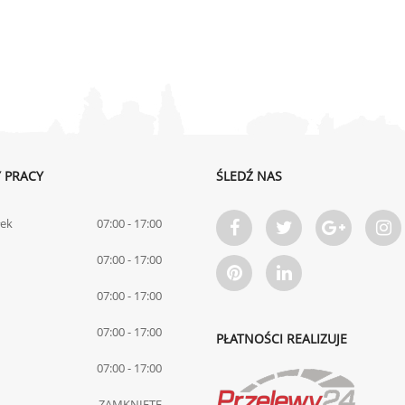
 PRACY
ŚLEDŹ NAS
łek
07:00 - 17:00
07:00 - 17:00
07:00 - 17:00
07:00 - 17:00
PŁATNOŚCI REALIZUJE
07:00 - 17:00
ZAMKNIĘTE