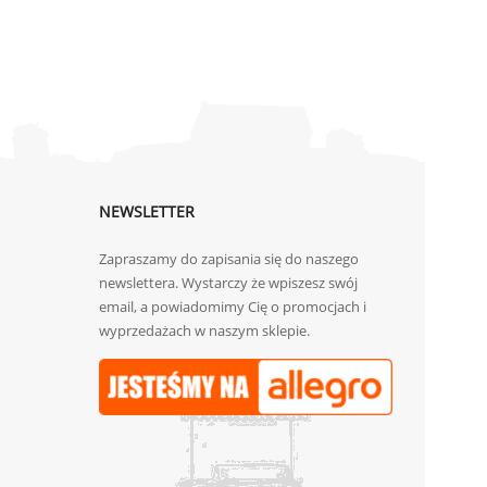
NEWSLETTER
Zapraszamy do zapisania się do naszego
newslettera. Wystarczy że wpiszesz swój
email, a powiadomimy Cię o promocjach i
wyprzedażach w naszym sklepie.