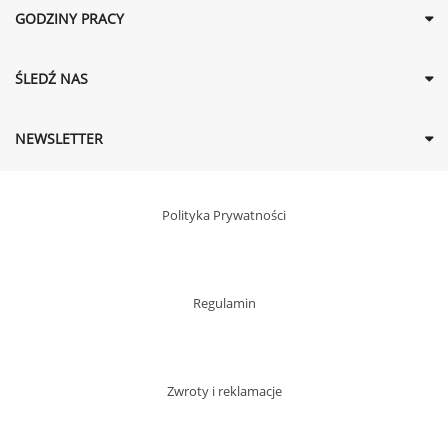
GODZINY PRACY
ŚLEDŹ NAS
NEWSLETTER
Polityka Prywatności
Regulamin
Zwroty i reklamacje