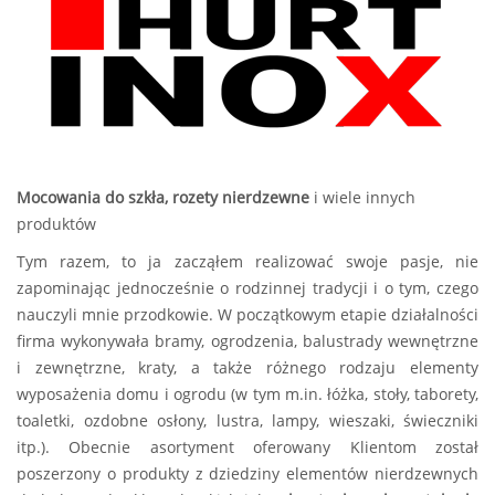
Mocowania do szkła, rozety nierdzewne
i wiele innych
produktów
Tym razem, to ja zacząłem realizować swoje pasje, nie
zapominając jednocześnie o rodzinnej tradycji i o tym, czego
nauczyli mnie przodkowie. W początkowym etapie działalności
firma wykonywała bramy, ogrodzenia, balustrady wewnętrzne
i zewnętrzne, kraty, a także różnego rodzaju elementy
wyposażenia domu i ogrodu (w tym m.in. łóżka, stoły, taborety,
toaletki, ozdobne osłony, lustra, lampy, wieszaki, świeczniki
itp.). Obecnie asortyment oferowany Klientom został
poszerzony o produkty z dziedziny elementów nierdzewnych