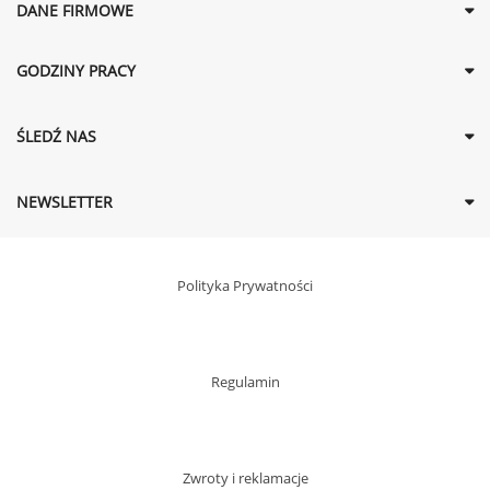
DANE FIRMOWE
GODZINY PRACY
ŚLEDŹ NAS
NEWSLETTER
Polityka Prywatności
Regulamin
Zwroty i reklamacje