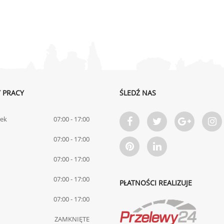
 PRACY
ŚLEDŹ NAS
łek
07:00 - 17:00
07:00 - 17:00
07:00 - 17:00
07:00 - 17:00
PŁATNOŚCI REALIZUJE
07:00 - 17:00
ZAMKNIĘTE