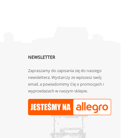
NEWSLETTER
Zapraszamy do zapisania się do naszego
newslettera. Wystarczy że wpiszesz swój
email, a powiadomimy Cię o promocjach i
wyprzedażach w naszym sklepie.