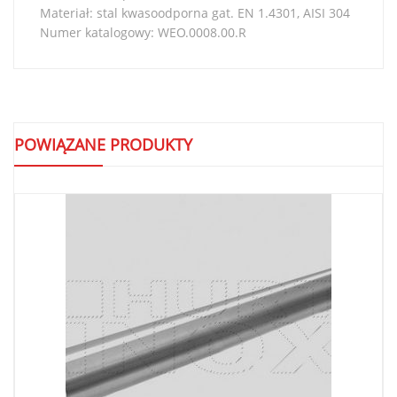
Materiał: stal kwasoodporna gat. EN 1.4301, AISI 304
Numer katalogowy: WEO.0008.00.R
POWIĄZANE PRODUKTY