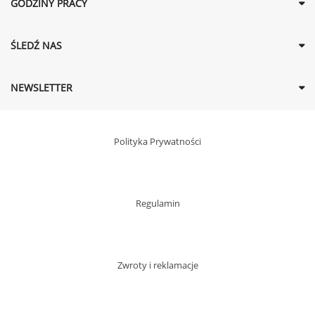
GODZINY PRACY
ŚLEDŹ NAS
NEWSLETTER
Polityka Prywatności
Regulamin
Zwroty i reklamacje