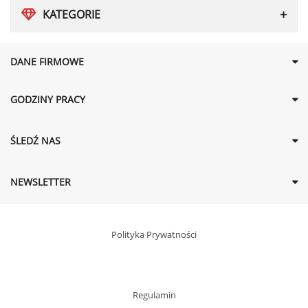
KATEGORIE
DANE FIRMOWE
GODZINY PRACY
ŚLEDŹ NAS
NEWSLETTER
Polityka Prywatności
Regulamin