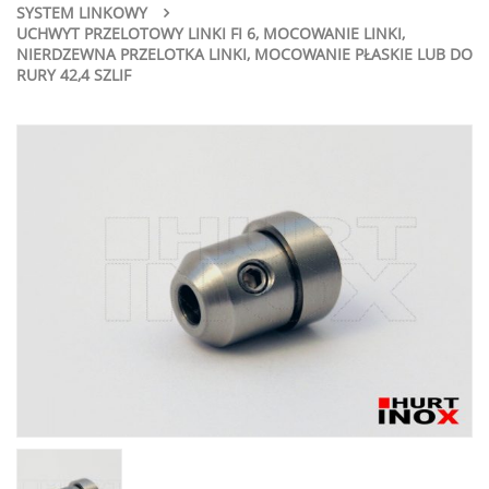
SYSTEM LINKOWY
UCHWYT PRZELOTOWY LINKI FI 6, MOCOWANIE LINKI,
NIERDZEWNA PRZELOTKA LINKI, MOCOWANIE PŁASKIE LUB DO
RURY 42,4 SZLIF