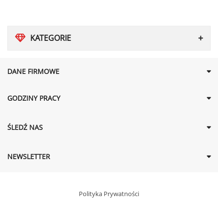
KATEGORIE
DANE FIRMOWE
GODZINY PRACY
ŚLEDŹ NAS
NEWSLETTER
Polityka Prywatności