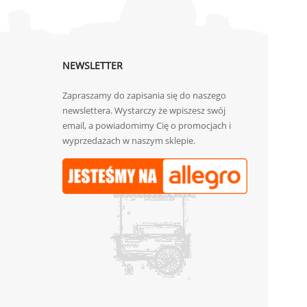
NEWSLETTER
Zapraszamy do zapisania się do naszego
newslettera. Wystarczy że wpiszesz swój
email, a powiadomimy Cię o promocjach i
wyprzedażach w naszym sklepie.