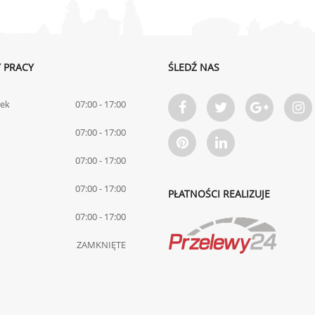
 PRACY
ŚLEDŹ NAS
łek
07:00 - 17:00
07:00 - 17:00
07:00 - 17:00
07:00 - 17:00
PŁATNOŚCI REALIZUJE
07:00 - 17:00
ZAMKNIĘTE