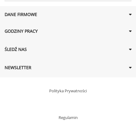
DANE FIRMOWE
GODZINY PRACY
ŚLEDŹ NAS
NEWSLETTER
Polityka Prywatności
Regulamin