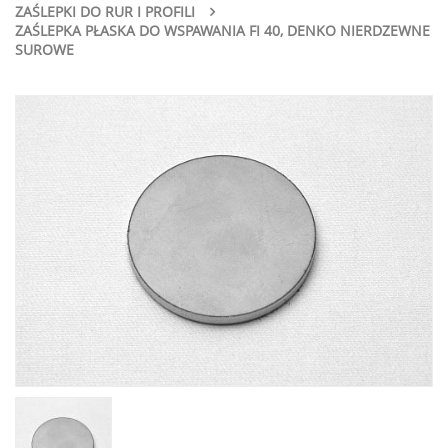
ZAŚLEPKI DO RUR I PROFILI
ZAŚLEPKA PŁASKA DO WSPAWANIA FI 40, DENKO NIERDZEWNE
SUROWE