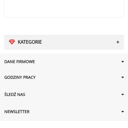
KATEGORIE
DANE FIRMOWE
GODZINY PRACY
ŚLEDŹ NAS
NEWSLETTER