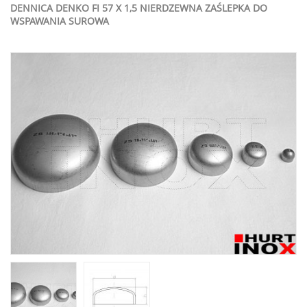
DENNICA DENKO FI 57 X 1,5 NIERDZEWNA ZAŚLEPKA DO
WSPAWANIA SUROWA