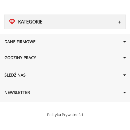
KATEGORIE
DANE FIRMOWE
GODZINY PRACY
ŚLEDŹ NAS
NEWSLETTER
Polityka Prywatności