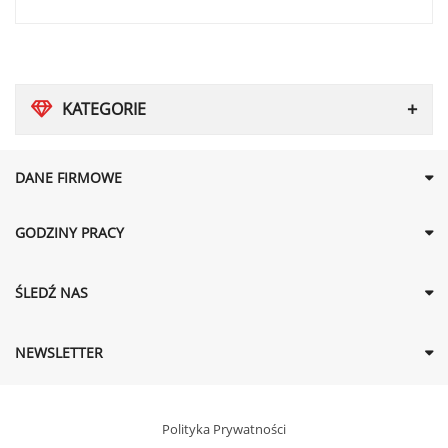
KATEGORIE
DANE FIRMOWE
GODZINY PRACY
ŚLEDŹ NAS
NEWSLETTER
Polityka Prywatności