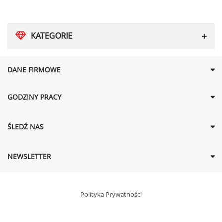
KATEGORIE
DANE FIRMOWE
GODZINY PRACY
ŚLEDŹ NAS
NEWSLETTER
Polityka Prywatności