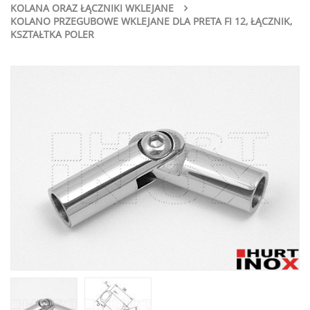
KOLANA ORAZ ŁĄCZNIKI WKLEJANE
KOLANO PRZEGUBOWE WKLEJANE DLA PRETA FI 12, ŁĄCZNIK,
KSZTAŁTKA POLER