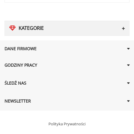
KATEGORIE
DANE FIRMOWE
GODZINY PRACY
ŚLEDŹ NAS
NEWSLETTER
Polityka Prywatności