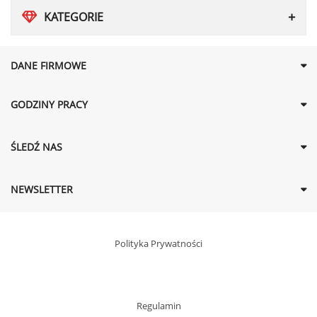
KATEGORIE
DANE FIRMOWE
GODZINY PRACY
ŚLEDŹ NAS
NEWSLETTER
Polityka Prywatności
Regulamin