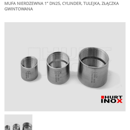
MUFA NIERDZEWNA 1” DN25, CYLINDER, TULEJKA, ZŁĄCZKA
GWINTOWANA