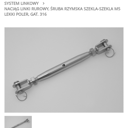
SYSTEM LINKOWY
NACIĄG LINKI RUROWY, ŚRUBA RZYMSKA SZEKLA-SZEKLA M5
LEKKI POLER, GAT. 316