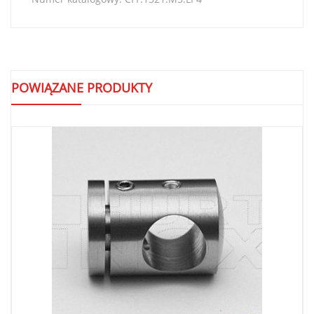
POWIĄZANE PRODUKTY