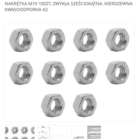
NAKRĘTKA M10 10SZT, ZWYKŁA SZEŚCIOKĄTNA, NIERDZEWNA
KWASOODPORNA A2