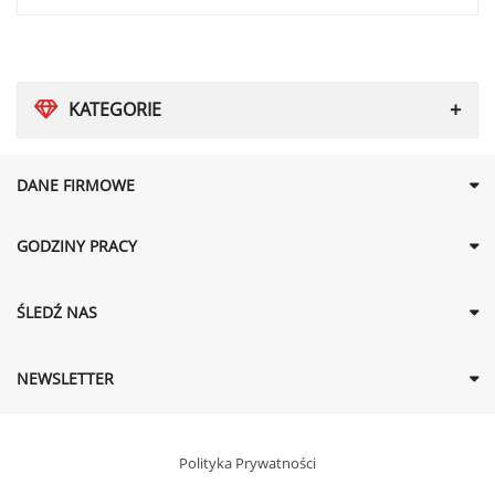
KATEGORIE
DANE FIRMOWE
GODZINY PRACY
ŚLEDŹ NAS
NEWSLETTER
Polityka Prywatności