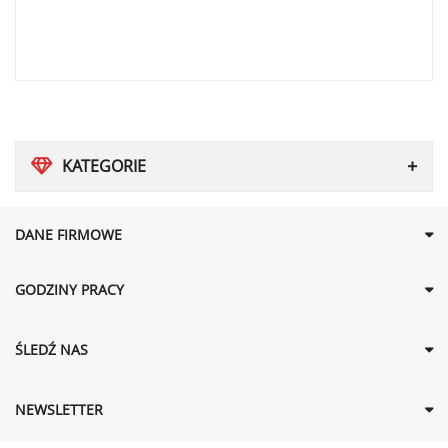
KATEGORIE
DANE FIRMOWE
GODZINY PRACY
ŚLEDŹ NAS
NEWSLETTER