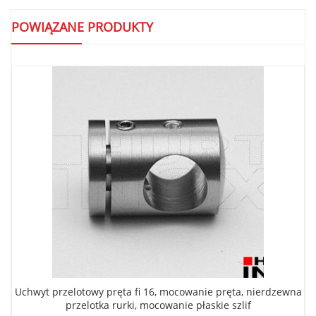
POWIĄZANE PRODUKTY
Uchwyt przelotowy pręta fi 16, mocowanie pręta, nierdzewna
przelotka rurki, mocowanie płaskie szlif