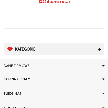
32,95
zł
(
26,79
zł
bez VAT)
KATEGORIE
DANE FIRMOWE
GODZINY PRACY
ŚLEDŹ NAS
NEWSLETTER