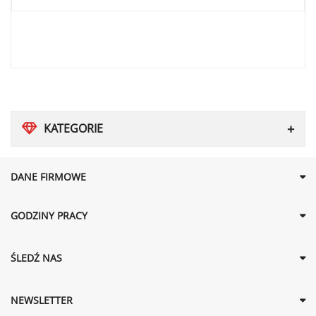
KATEGORIE
DANE FIRMOWE
GODZINY PRACY
ŚLEDŹ NAS
NEWSLETTER