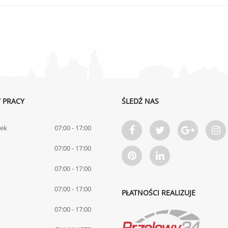
 PRACY
ŚLEDŹ NAS
łek
07:00 - 17:00
07:00 - 17:00
07:00 - 17:00
07:00 - 17:00
PŁATNOŚCI REALIZUJE
07:00 - 17:00