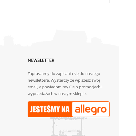
NEWSLETTER
Zapraszamy do zapisania się do naszego
newslettera. Wystarczy że wpiszesz swój
email, a powiadomimy Cię o promocjach i
wyprzedażach w naszym sklepie.