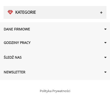
KATEGORIE
DANE FIRMOWE
GODZINY PRACY
ŚLEDŹ NAS
NEWSLETTER
Polityka Prywatności