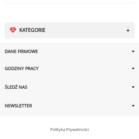
KATEGORIE
DANE FIRMOWE
GODZINY PRACY
ŚLEDŹ NAS
NEWSLETTER
Polityka Prywatności