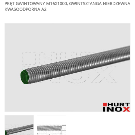
PRĘT GWINTOWANY M16X1000, GWINTSZTANGA NIERDZEWNA
KWASOODPORNA A2