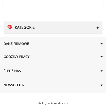
KATEGORIE
DANE FIRMOWE
GODZINY PRACY
ŚLEDŹ NAS
NEWSLETTER
Polityka Prywatności