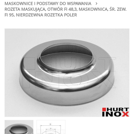
MASKOWNICE I PODSTAWY DO WSPAWANIA
ROZETA MASKUJĄCA, OTWÓR FI 48,3, MASKOWNICA, ŚR. ZEW.
FI 95, NIERDZEWNA ROZETKA POLER