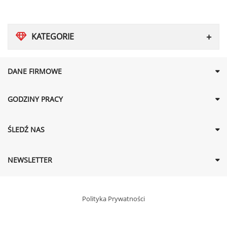
KATEGORIE
DANE FIRMOWE
GODZINY PRACY
ŚLEDŹ NAS
NEWSLETTER
Polityka Prywatności