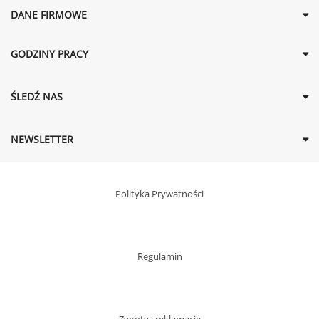
DANE FIRMOWE
GODZINY PRACY
ŚLEDŹ NAS
NEWSLETTER
Polityka Prywatności
Regulamin
Zwroty i reklamacje