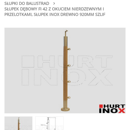
SŁUPKI DO BALUSTRAD
SŁUPEK DĘBOWY FI 42 Z OKUCIEM NIERDZEWNYM I
PRZELOTKAMI, SŁUPEK INOX DREWNO 920MM SZLIF