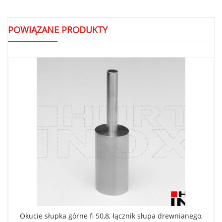
POWIĄZANE PRODUKTY
Okucie słupka górne fi 50,8, łącznik słupa drewnianego,