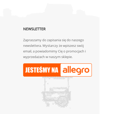
NEWSLETTER
Zapraszamy do zapisania się do naszego
newslettera. Wystarczy że wpiszesz swój
email, a powiadomimy Cię o promocjach i
wyprzedażach w naszym sklepie.