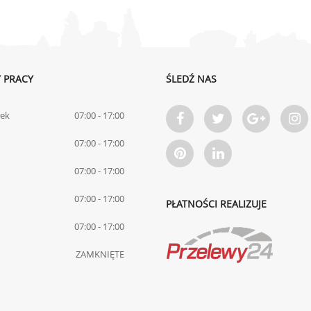
 PRACY
ŚLEDŹ NAS
łek
07:00 - 17:00
07:00 - 17:00
07:00 - 17:00
07:00 - 17:00
PŁATNOŚCI REALIZUJE
07:00 - 17:00
ZAMKNIĘTE