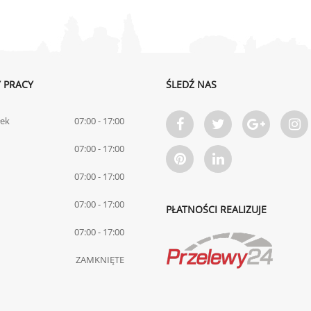
 PRACY
ŚLEDŹ NAS
łek
07:00 - 17:00
07:00 - 17:00
07:00 - 17:00
07:00 - 17:00
PŁATNOŚCI REALIZUJE
07:00 - 17:00
ZAMKNIĘTE