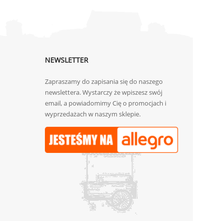
NEWSLETTER
Zapraszamy do zapisania się do naszego
newslettera. Wystarczy że wpiszesz swój
email, a powiadomimy Cię o promocjach i
wyprzedażach w naszym sklepie.