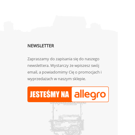
NEWSLETTER
Zapraszamy do zapisania się do naszego
newslettera. Wystarczy że wpiszesz swój
email, a powiadomimy Cię o promocjach i
wyprzedażach w naszym sklepie.