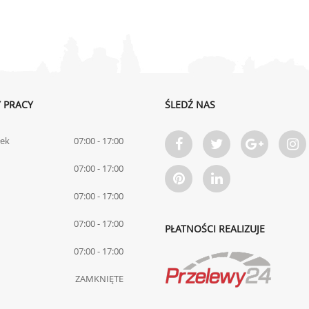
 PRACY
ŚLEDŹ NAS
łek
07:00 - 17:00
07:00 - 17:00
07:00 - 17:00
07:00 - 17:00
PŁATNOŚCI REALIZUJE
07:00 - 17:00
ZAMKNIĘTE