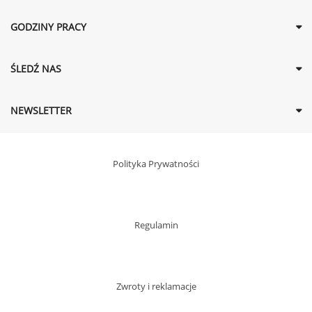
GODZINY PRACY
ŚLEDŹ NAS
NEWSLETTER
Polityka Prywatności
Regulamin
Zwroty i reklamacje