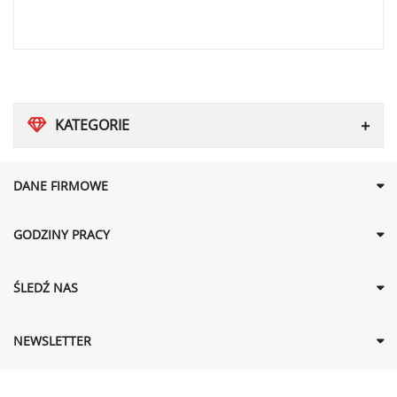
KATEGORIE
DANE FIRMOWE
GODZINY PRACY
ŚLEDŹ NAS
NEWSLETTER