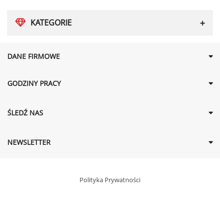
KATEGORIE
DANE FIRMOWE
GODZINY PRACY
ŚLEDŹ NAS
NEWSLETTER
Polityka Prywatności