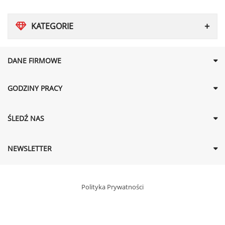
KATEGORIE
DANE FIRMOWE
GODZINY PRACY
ŚLEDŹ NAS
NEWSLETTER
Polityka Prywatności