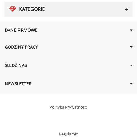
KATEGORIE
DANE FIRMOWE
GODZINY PRACY
ŚLEDŹ NAS
NEWSLETTER
Polityka Prywatności
Regulamin