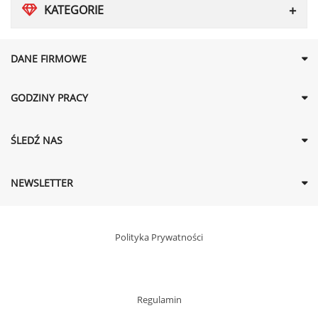
KATEGORIE
DANE FIRMOWE
GODZINY PRACY
ŚLEDŹ NAS
NEWSLETTER
Polityka Prywatności
Regulamin