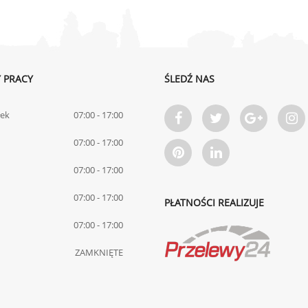
 PRACY
ŚLEDŹ NAS
łek
07:00 - 17:00
07:00 - 17:00
07:00 - 17:00
07:00 - 17:00
PŁATNOŚCI REALIZUJE
07:00 - 17:00
ZAMKNIĘTE