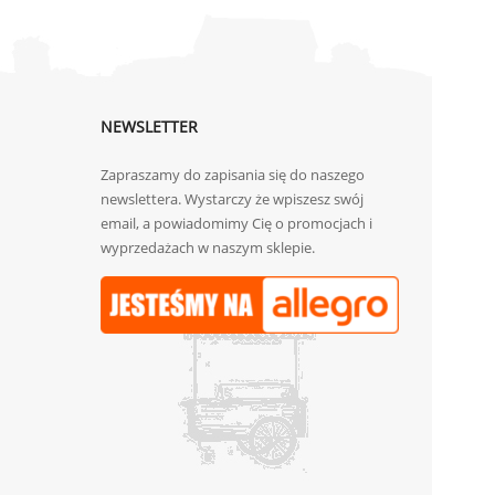
NEWSLETTER
Zapraszamy do zapisania się do naszego
newslettera. Wystarczy że wpiszesz swój
email, a powiadomimy Cię o promocjach i
wyprzedażach w naszym sklepie.