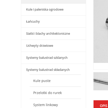
Kule i paleniska ogrodowe
Łańcuchy
Siatki i blachy architektoniczne
Uchwyty drzwiowe
Systemy balustrad szklanych
Systemy balustrad składanych
Kule puste
Przelotki do rurek
System linkowy
OPIS