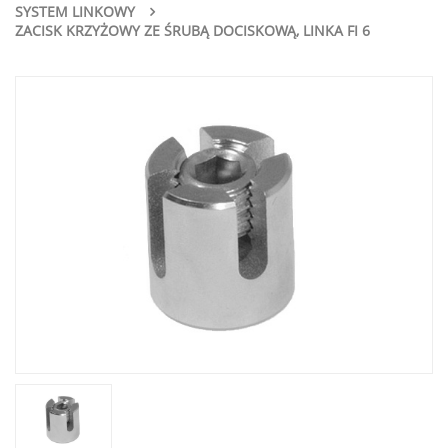
SYSTEM LINKOWY
ZACISK KRZYŻOWY ZE ŚRUBĄ DOCISKOWĄ, LINKA FI 6