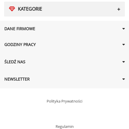
KATEGORIE
DANE FIRMOWE
GODZINY PRACY
ŚLEDŹ NAS
NEWSLETTER
Polityka Prywatności
Regulamin