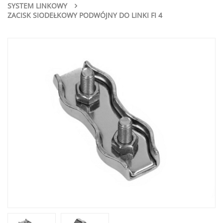
SYSTEM LINKOWY
ZACISK SIODEŁKOWY PODWÓJNY DO LINKI FI 4