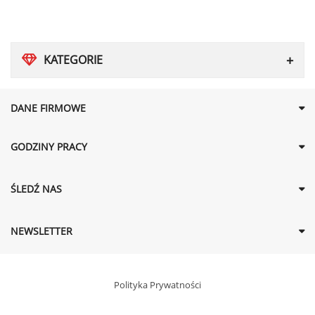
KATEGORIE
DANE FIRMOWE
GODZINY PRACY
ŚLEDŹ NAS
NEWSLETTER
Polityka Prywatności