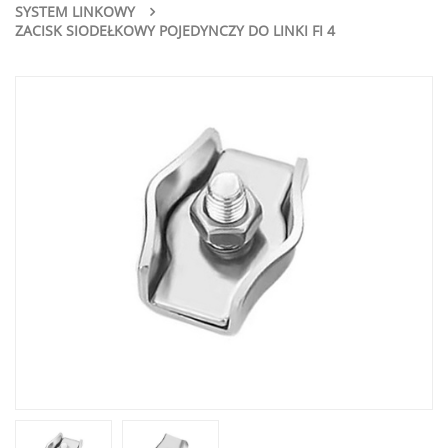
SYSTEM LINKOWY
ZACISK SIODEŁKOWY POJEDYNCZY DO LINKI FI 4