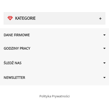
KATEGORIE
DANE FIRMOWE
GODZINY PRACY
ŚLEDŹ NAS
NEWSLETTER
Polityka Prywatności