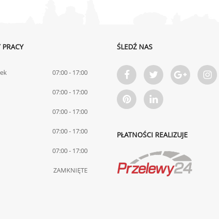
 PRACY
ŚLEDŹ NAS
łek
07:00 - 17:00
07:00 - 17:00
07:00 - 17:00
07:00 - 17:00
PŁATNOŚCI REALIZUJE
07:00 - 17:00
ZAMKNIĘTE