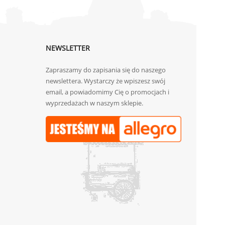
NEWSLETTER
Zapraszamy do zapisania się do naszego
newslettera. Wystarczy że wpiszesz swój
email, a powiadomimy Cię o promocjach i
wyprzedażach w naszym sklepie.