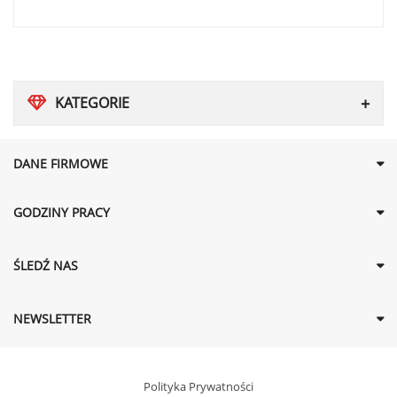
KATEGORIE
DANE FIRMOWE
GODZINY PRACY
ŚLEDŹ NAS
NEWSLETTER
Polityka Prywatności