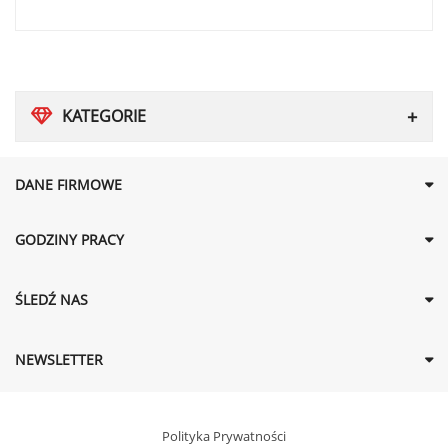
KATEGORIE
DANE FIRMOWE
GODZINY PRACY
ŚLEDŹ NAS
NEWSLETTER
Polityka Prywatności