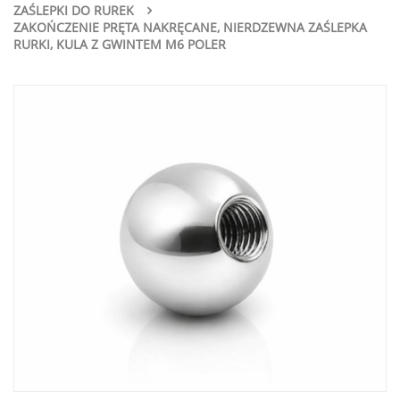
ZAŚLEPKI DO RUREK
ZAKOŃCZENIE PRĘTA NAKRĘCANE, NIERDZEWNA ZAŚLEPKA
RURKI, KULA Z GWINTEM M6 POLER