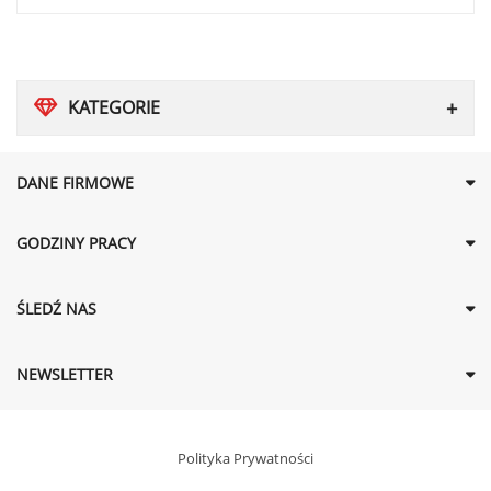
KATEGORIE
DANE FIRMOWE
GODZINY PRACY
ŚLEDŹ NAS
NEWSLETTER
Polityka Prywatności