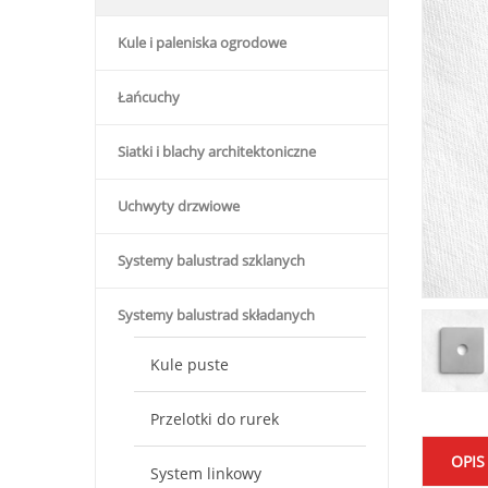
Kule i paleniska ogrodowe
Łańcuchy
Siatki i blachy architektoniczne
Uchwyty drzwiowe
Systemy balustrad szklanych
Systemy balustrad składanych
Kule puste
Przelotki do rurek
OPIS
System linkowy