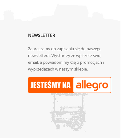
NEWSLETTER
Zapraszamy do zapisania się do naszego
newslettera. Wystarczy że wpiszesz swój
email, a powiadomimy Cię o promocjach i
wyprzedażach w naszym sklepie.