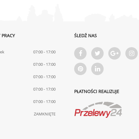
 PRACY
ŚLEDŹ NAS
łek
07:00 - 17:00
07:00 - 17:00
07:00 - 17:00
07:00 - 17:00
PŁATNOŚCI REALIZUJE
07:00 - 17:00
ZAMKNIĘTE