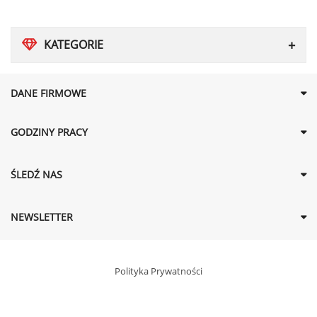
KATEGORIE
DANE FIRMOWE
GODZINY PRACY
ŚLEDŹ NAS
NEWSLETTER
Polityka Prywatności