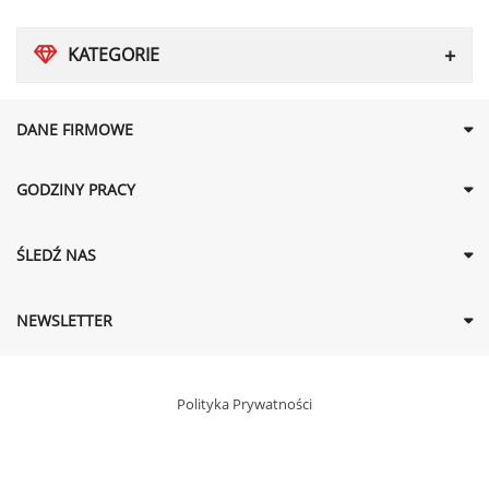
KATEGORIE
DANE FIRMOWE
GODZINY PRACY
ŚLEDŹ NAS
NEWSLETTER
Polityka Prywatności