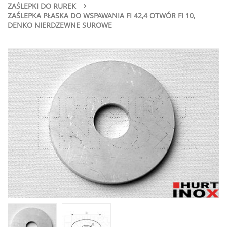
ZAŚLEPKI DO RUREK
ZAŚLEPKA PŁASKA DO WSPAWANIA FI 42,4 OTWÓR FI 10,
DENKO NIERDZEWNE SUROWE