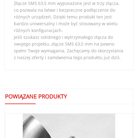
Złącze SMS 63,5 mm wyposażone jest w trzy złącza,
co pozwala na łatwe i bezpieczne podłączenie do
różnych urządzeń. Dzięki temu produkt ten jest
bardzo uniwersalny i może być stosowany w wielu
różnych konfiguracjach.
Jeśli szukasz solidnego i wytrzymałego złącza do
swojego projektu, złącze SMS 63,5 mm na pewno
spełni Twoje wymagania. Zachęcamy do skorzystania
z naszej oferty i zamówienia tego produktu już dziś.
POWIĄZANE PRODUKTY