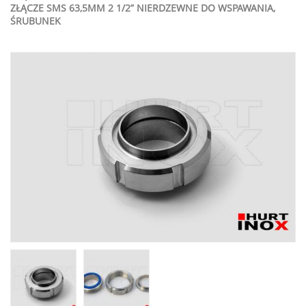
ZŁĄCZE SMS 63,5MM 2 1/2” NIERDZEWNE DO WSPAWANIA,
ŚRUBUNEK