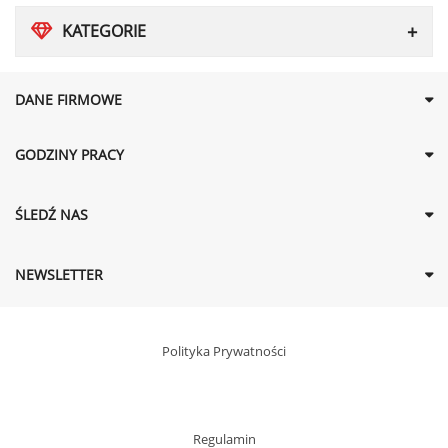
KATEGORIE
DANE FIRMOWE
GODZINY PRACY
ŚLEDŹ NAS
NEWSLETTER
Polityka Prywatności
Regulamin