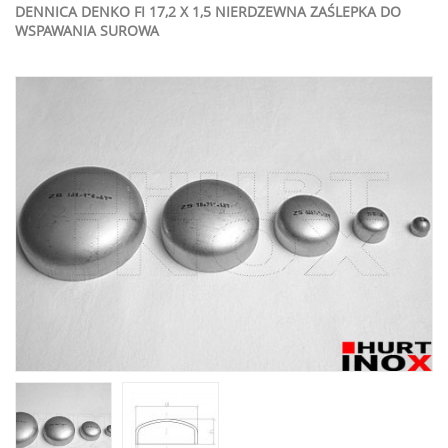
DENNICA DENKO FI 17,2 X 1,5 NIERDZEWNA ZAŚLEPKA DO
WSPAWANIA SUROWA